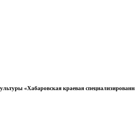
 культуры «Хабаровская краевая специализирова