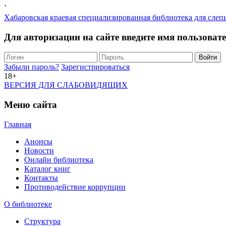
`
Хабаровская краевая специализированная библиотека для слеп
Для авторизации на сайте введите имя пользоват
Забыли пароль?
Зарегистрироваться
18+
ВЕРСИЯ ДЛЯ СЛАБОВИДЯЩИХ
Меню сайта
Главная
Анонсы
Новости
Онлайн библиотека
Каталог книг
Контакты
Противодействие коррупции
О библиотеке
Структура