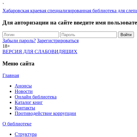
`
Хабаровская краевая специализированная библиотека для слеп
Для авторизации на сайте введите имя пользоват
Забыли пароль?
Зарегистрироваться
18+
ВЕРСИЯ ДЛЯ СЛАБОВИДЯЩИХ
Меню сайта
Главная
Анонсы
Новости
Онлайн библиотека
Каталог книг
Контакты
Противодействие коррупции
О библиотеке
Структура