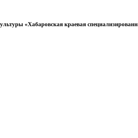
 культуры «Хабаровская краевая специализирова