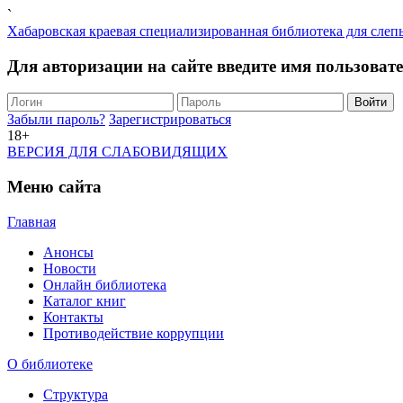
`
Хабаровская краевая специализированная библиотека для слеп
Для авторизации на сайте введите имя пользоват
Забыли пароль?
Зарегистрироваться
18+
ВЕРСИЯ ДЛЯ СЛАБОВИДЯЩИХ
Меню сайта
Главная
Анонсы
Новости
Онлайн библиотека
Каталог книг
Контакты
Противодействие коррупции
О библиотеке
Структура