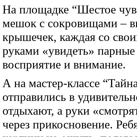
На площадке “Шестое чув
мешок с сокровищами – в
крышечек, каждая со сво
руками «увидеть» парные 
восприятие и внимание.
А на мастер-классе “Тайн
отправились в удивительно
отдыхают, а руки «смотря
через прикосновение. Реб