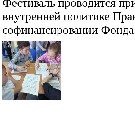
Фестиваль проводится пр
внутренней политике Прав
софинансировании Фонда 