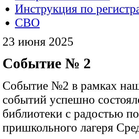
Инструкция по регистр
СВО
23 июня 2025
Событие № 2
Событие №2 в рамках наш
событий успешно состоял
библиотеки с радостью по
пришкольного лагеря Сре