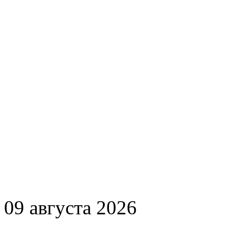
09 августа 2026