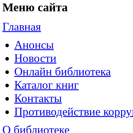
Меню сайта
Главная
Анонсы
Новости
Онлайн библиотека
Каталог книг
Контакты
Противодействие корр
О библиотеке