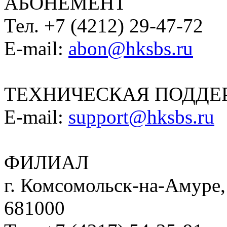
АБОНЕМЕНТ
Тел. +7 (4212) 29-47-72
E-mail:
abon@hksbs.ru
ТЕХНИЧЕСКАЯ ПОДДЕ
E-mail:
support@hksbs.ru
ФИЛИАЛ
г. Комсомольск-на-Амуре, 
681000