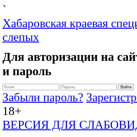
`
Хабаровская краевая спец
слепых
Для авторизации на сай
и пароль
Забыли пароль?
Зарегистр
18+
ВЕРСИЯ ДЛЯ СЛАБОВ