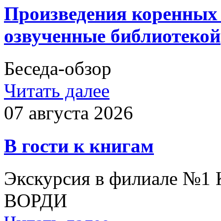
Произведения коренных 
озвученные библиотекой
Беседа-обзор
Читать далее
07 августа 2026
В гости к книгам
Экскурсия в филиале №1
ВОРДИ