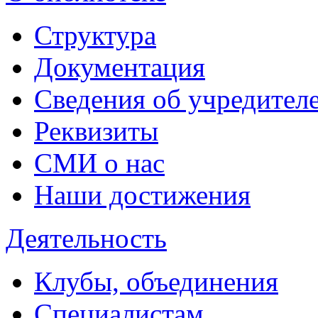
Структура
Документация
Сведения об учредител
Реквизиты
СМИ о нас
Наши достижения
Деятельность
Клубы, объединения
Специалистам