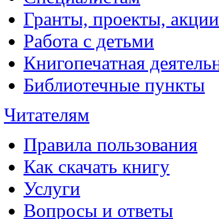
Гранты, проекты, акции
Работа с детьми
Книгопечатная деятель
Библиотечные пункты
Читателям
Правила пользования
Как скачать книгу
Услуги
Вопросы и ответы