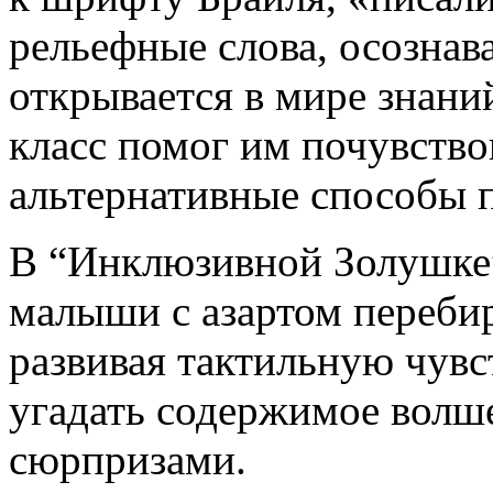
рельефные слова, осознав
открывается в мире знаний
класс помог им почувство
альтернативные способы 
В “Инклюзивной Золушке”
малыши с азартом переби
развивая тактильную чувс
угадать содержимое волш
сюрпризами.