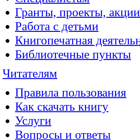
Гранты, проекты, акции
Работа с детьми
Книгопечатная деятель
Библиотечные пункты
Читателям
Правила пользования
Как скачать книгу
Услуги
Вопросы и ответы