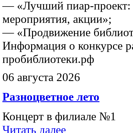
— «Лучший пиар-проект:
мероприятия, акции»;
— «Продвижение библиоте
Информация о конкурсе р
пробиблиотеки.рф
06 августа 2026
Разноцветное лето
Концерт в филиале №1
Читать далее