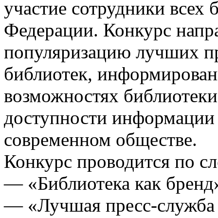
участие сотрудники всех 
Федерации. Конкурс напра
популяризацию лучших п
библиотек, информирован
возможностях библиотеки
доступности информации 
современном обществе.
Конкурс проводится по 
— «Библиотека как бренд
— «Лучшая пресс-служба 