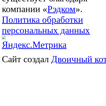
компании «
Рэдком
».
Политика обработки
персональных данных
Сайт создал
Двоичный ко