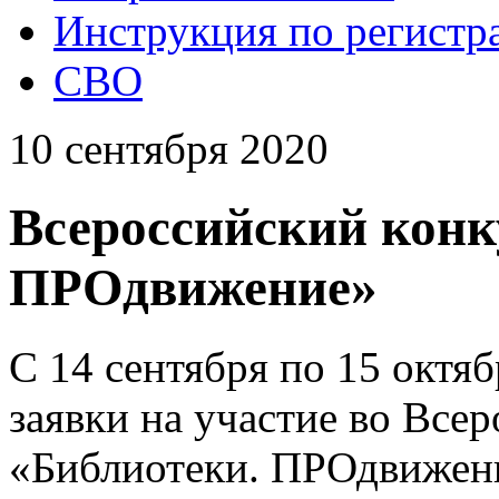
Инструкция по регистр
СВО
10 сентября 2020
Всероссийский конк
ПРОдвижение»
С 14 сентября по 15 октя
заявки на участие во Все
«Библиотеки. ПРОдвижени