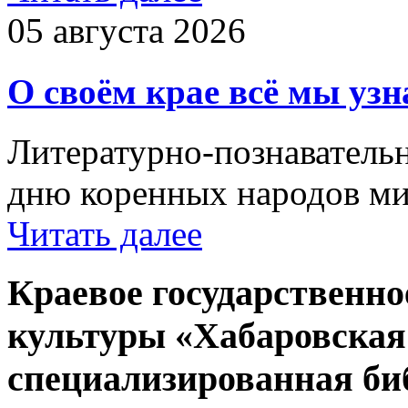
05 августа 2026
О своём крае всё мы узн
Литературно-познаватель
дню коренных народов м
Читать далее
Краевое государственн
культуры «Хабаровская
специализированная би