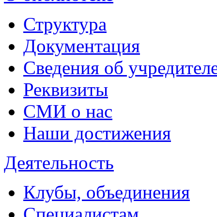
Структура
Документация
Сведения об учредител
Реквизиты
СМИ о нас
Наши достижения
Деятельность
Клубы, объединения
Специалистам