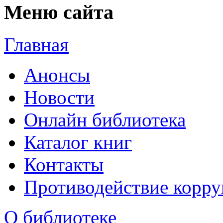
Меню сайта
Главная
Анонсы
Новости
Онлайн библиотека
Каталог книг
Контакты
Противодействие корр
О библиотеке