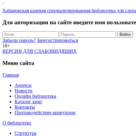
`
Хабаровская краевая специализированная библиотека для слеп
Для авторизации на сайте введите имя пользоват
Забыли пароль?
Зарегистрироваться
18+
ВЕРСИЯ ДЛЯ СЛАБОВИДЯЩИХ
Меню сайта
Главная
Анонсы
Новости
Онлайн библиотека
Каталог книг
Контакты
Противодействие коррупции
О библиотеке
Структура