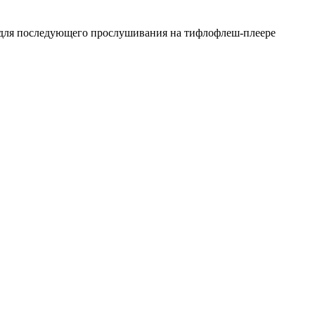
я для последующего прослушивания на тифлофлеш-плеере