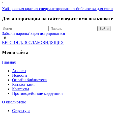
`
Хабаровская краевая специализированная библиотека для слеп
Для авторизации на сайте введите имя пользоват
Забыли пароль?
Зарегистрироваться
18+
ВЕРСИЯ ДЛЯ СЛАБОВИДЯЩИХ
Меню сайта
Главная
Анонсы
Новости
Онлайн библиотека
Каталог книг
Контакты
Противодействие коррупции
О библиотеке
Структура