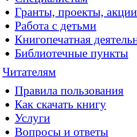
Гранты, проекты, акции
Работа с детьми
Книгопечатная деятель
Библиотечные пункты
Читателям
Правила пользования
Как скачать книгу
Услуги
Вопросы и ответы