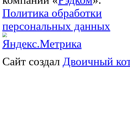
Политика обработки
персональных данных
Сайт создал
Двоичный ко