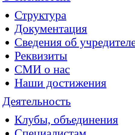
Структура
Документация
Сведения об учредител
Реквизиты
СМИ о нас
Наши достижения
Деятельность
Клубы, объединения
Специалистам