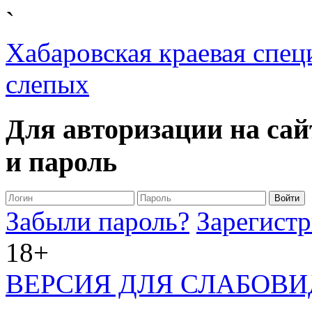
`
Хабаровская краевая спец
слепых
Для авторизации на сай
и пароль
Забыли пароль?
Зарегистр
18+
ВЕРСИЯ ДЛЯ СЛАБОВ