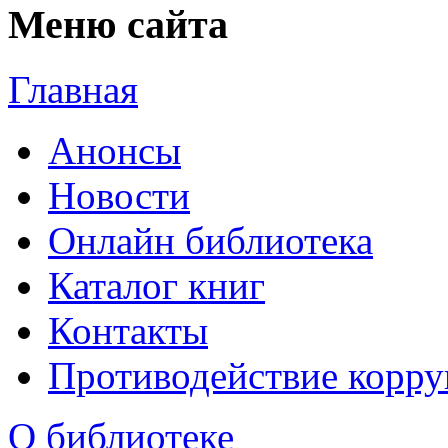
Меню сайта
Главная
Анонсы
Новости
Онлайн библиотека
Каталог книг
Контакты
Противодействие корр
О библиотеке