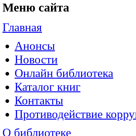
Меню сайта
Главная
Анонсы
Новости
Онлайн библиотека
Каталог книг
Контакты
Противодействие корр
О библиотеке