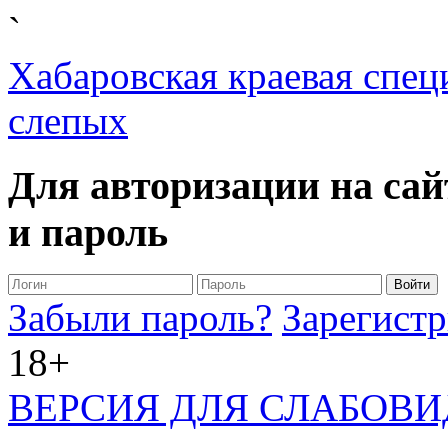
`
Хабаровская краевая спец
слепых
Для авторизации на сай
и пароль
Забыли пароль?
Зарегистр
18+
ВЕРСИЯ ДЛЯ СЛАБОВ