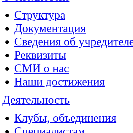
Структура
Документация
Сведения об учредител
Реквизиты
СМИ о нас
Наши достижения
Деятельность
Клубы, объединения
Специалистам