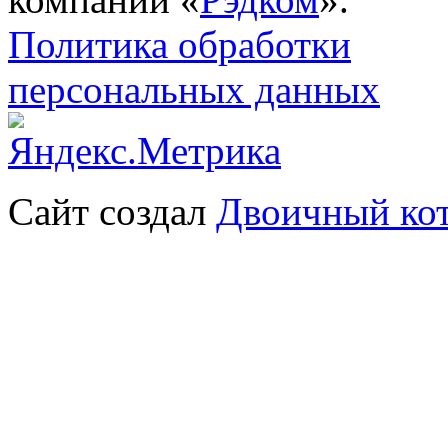
Политика обработки
персональных данных
Сайт создал
Двоичный ко