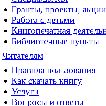
Гранты, проекты, акции
Работа с детьми
Книгопечатная деятель
Библиотечные пункты
Читателям
Правила пользования
Как скачать книгу
Услуги
Вопросы и ответы