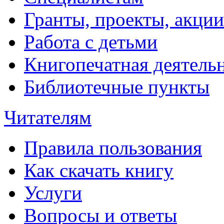
Гранты, проекты, акции
Работа с детьми
Книгопечатная деятель
Библиотечные пункты
Читателям
Правила пользования
Как скачать книгу
Услуги
Вопросы и ответы