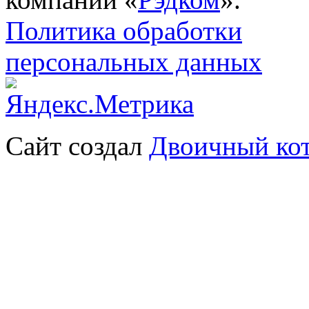
Политика обработки
персональных данных
Сайт создал
Двоичный ко