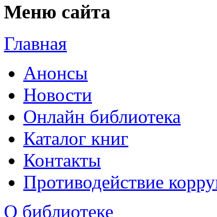
Меню сайта
Главная
Анонсы
Новости
Онлайн библиотека
Каталог книг
Контакты
Противодействие корр
О библиотеке