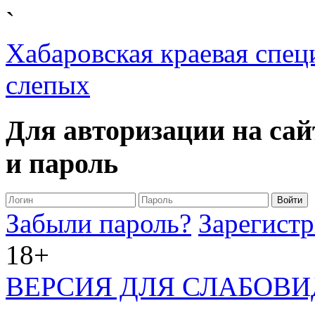
`
Хабаровская краевая спец
слепых
Для авторизации на сай
и пароль
Забыли пароль?
Зарегистр
18+
ВЕРСИЯ ДЛЯ СЛАБОВ