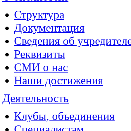
Структура
Документация
Сведения об учредител
Реквизиты
СМИ о нас
Наши достижения
Деятельность
Клубы, объединения
Специалистам