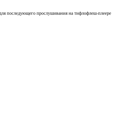
я для последующего прослушивания на тифлофлеш-плеере