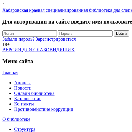
`
Хабаровская краевая специализированная библиотека для слеп
Для авторизации на сайте введите имя пользоват
Забыли пароль?
Зарегистрироваться
18+
ВЕРСИЯ ДЛЯ СЛАБОВИДЯЩИХ
Меню сайта
Главная
Анонсы
Новости
Онлайн библиотека
Каталог книг
Контакты
Противодействие коррупции
О библиотеке
Структура