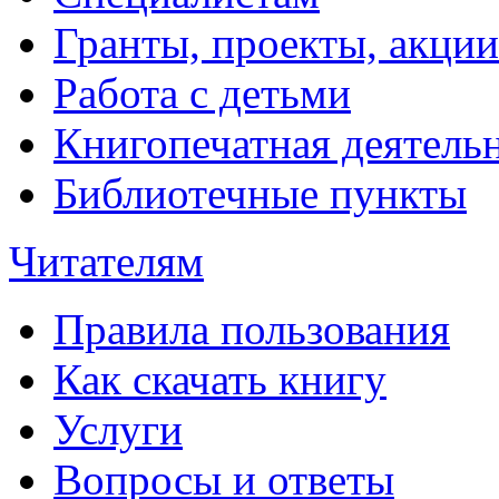
Гранты, проекты, акции
Работа с детьми
Книгопечатная деятель
Библиотечные пункты
Читателям
Правила пользования
Как скачать книгу
Услуги
Вопросы и ответы