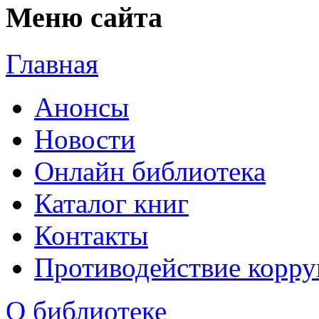
Меню сайта
Главная
Анонсы
Новости
Онлайн библиотека
Каталог книг
Контакты
Противодействие корр
О библиотеке