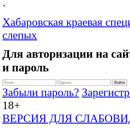
`
Хабаровская краевая спец
слепых
Для авторизации на сай
и пароль
Забыли пароль?
Зарегистр
18+
ВЕРСИЯ ДЛЯ СЛАБОВ