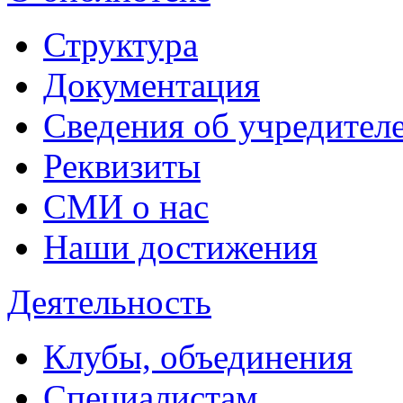
Структура
Документация
Сведения об учредител
Реквизиты
СМИ о нас
Наши достижения
Деятельность
Клубы, объединения
Специалистам