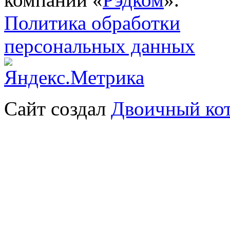
Политика обработки
персональных данных
Сайт создал
Двоичный ко