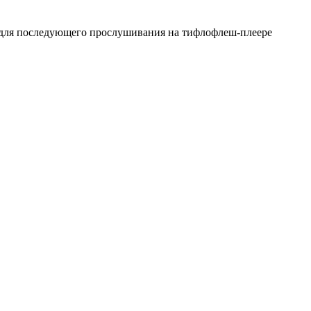
я для последующего прослушивания на тифлофлеш-плеере