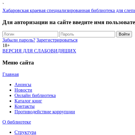
`
Хабаровская краевая специализированная библиотека для слеп
Для авторизации на сайте введите имя пользоват
Забыли пароль?
Зарегистрироваться
18+
ВЕРСИЯ ДЛЯ СЛАБОВИДЯЩИХ
Меню сайта
Главная
Анонсы
Новости
Онлайн библиотека
Каталог книг
Контакты
Противодействие коррупции
О библиотеке
Структура