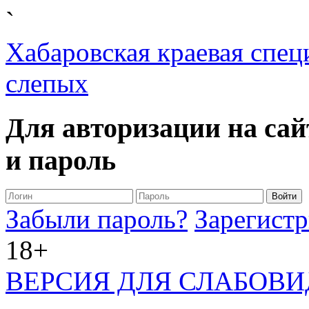
`
Хабаровская краевая спец
слепых
Для авторизации на сай
и пароль
Забыли пароль?
Зарегистр
18+
ВЕРСИЯ ДЛЯ СЛАБОВ