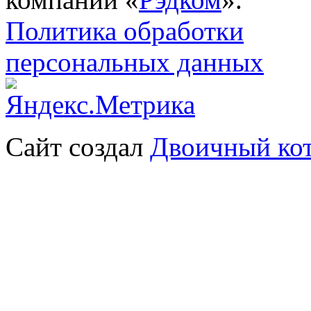
Политика обработки
персональных данных
Сайт создал
Двоичный ко