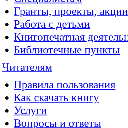
Гранты, проекты, акции
Работа с детьми
Книгопечатная деятель
Библиотечные пункты
Читателям
Правила пользования
Как скачать книгу
Услуги
Вопросы и ответы