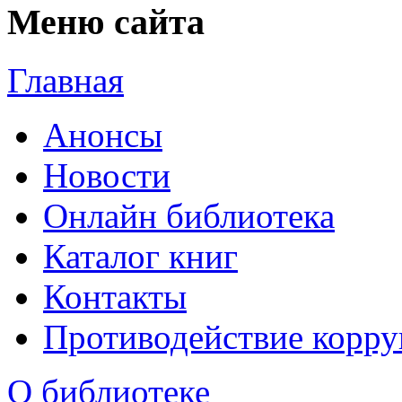
Меню сайта
Главная
Анонсы
Новости
Онлайн библиотека
Каталог книг
Контакты
Противодействие корр
О библиотеке