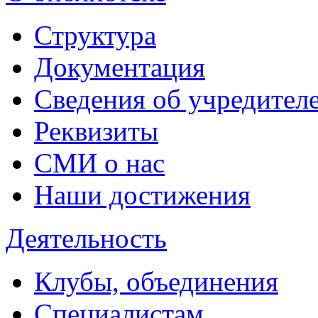
Структура
Документация
Сведения об учредител
Реквизиты
СМИ о нас
Наши достижения
Деятельность
Клубы, объединения
Специалистам