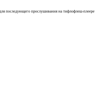
я для последующего прослушивания на тифлофлеш-плеере