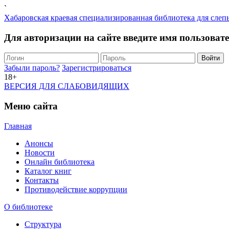
`
Хабаровская краевая специализированная библиотека для слеп
Для авторизации на сайте введите имя пользоват
Забыли пароль?
Зарегистрироваться
18+
ВЕРСИЯ ДЛЯ СЛАБОВИДЯЩИХ
Меню сайта
Главная
Анонсы
Новости
Онлайн библиотека
Каталог книг
Контакты
Противодействие коррупции
О библиотеке
Структура