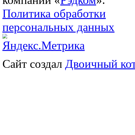
Политика обработки
персональных данных
Сайт создал
Двоичный ко