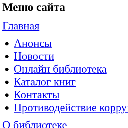
Меню сайта
Главная
Анонсы
Новости
Онлайн библиотека
Каталог книг
Контакты
Противодействие корр
О библиотеке