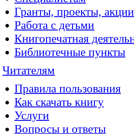
Гранты, проекты, акции
Работа с детьми
Книгопечатная деятель
Библиотечные пункты
Читателям
Правила пользования
Как скачать книгу
Услуги
Вопросы и ответы