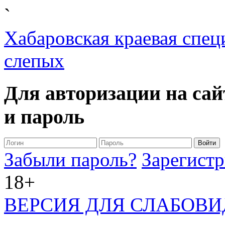
`
Хабаровская краевая спец
слепых
Для авторизации на сай
и пароль
Забыли пароль?
Зарегистр
18+
ВЕРСИЯ ДЛЯ СЛАБОВ