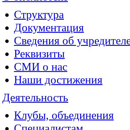
Структура
Документация
Сведения об учредител
Реквизиты
СМИ о нас
Наши достижения
Деятельность
Клубы, объединения
Специалистам