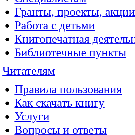
Гранты, проекты, акции
Работа с детьми
Книгопечатная деятель
Библиотечные пункты
Читателям
Правила пользования
Как скачать книгу
Услуги
Вопросы и ответы