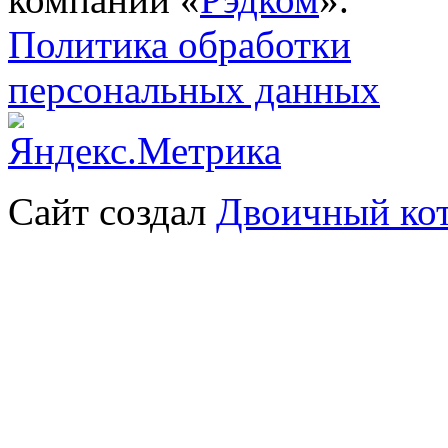
Политика обработки
персональных данных
Сайт создал
Двоичный ко