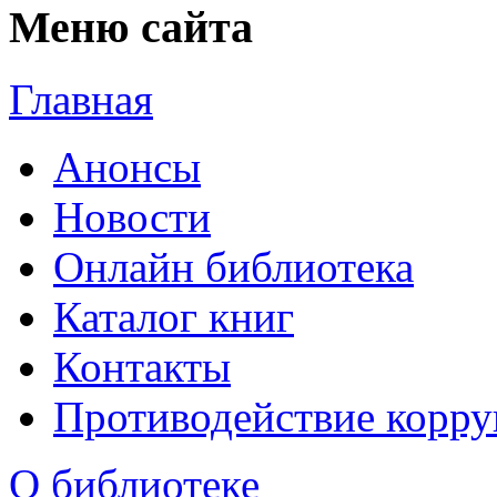
Меню сайта
Главная
Анонсы
Новости
Онлайн библиотека
Каталог книг
Контакты
Противодействие корр
О библиотеке