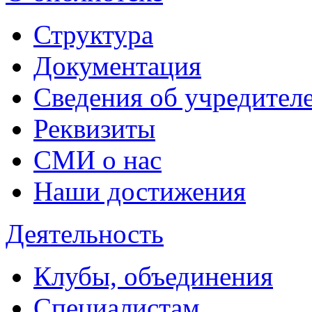
Структура
Документация
Сведения об учредител
Реквизиты
СМИ о нас
Наши достижения
Деятельность
Клубы, объединения
Специалистам