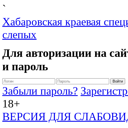
`
Хабаровская краевая спец
слепых
Для авторизации на сай
и пароль
Забыли пароль?
Зарегистр
18+
ВЕРСИЯ ДЛЯ СЛАБОВ