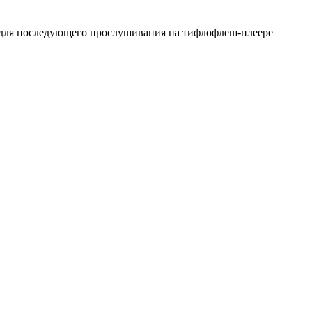
я для последующего прослушивания на тифлофлеш-плеере