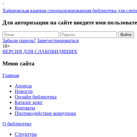
`
Хабаровская краевая специализированная библиотека для слеп
Для авторизации на сайте введите имя пользоват
Забыли пароль?
Зарегистрироваться
18+
ВЕРСИЯ ДЛЯ СЛАБОВИДЯЩИХ
Меню сайта
Главная
Анонсы
Новости
Онлайн библиотека
Каталог книг
Контакты
Противодействие коррупции
О библиотеке
Структура