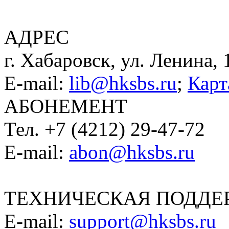
АДРЕС
г. Хабаровск, ул. Ленина, 
E-mail:
lib@hksbs.ru
;
Карт
АБОНЕМЕНТ
Тел. +7 (4212) 29-47-72
E-mail:
abon@hksbs.ru
ТЕХНИЧЕСКАЯ ПОДДЕ
E-mail:
support@hksbs.ru