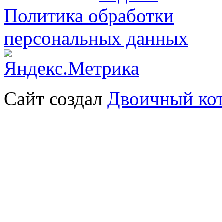
Политика обработки
персональных данных
Сайт создал
Двоичный ко