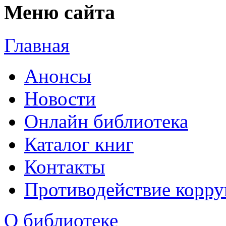
Меню сайта
Главная
Анонсы
Новости
Онлайн библиотека
Каталог книг
Контакты
Противодействие корр
О библиотеке