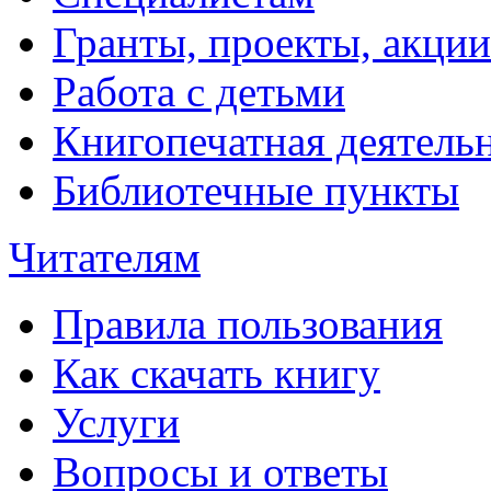
Гранты, проекты, акции
Работа с детьми
Книгопечатная деятель
Библиотечные пункты
Читателям
Правила пользования
Как скачать книгу
Услуги
Вопросы и ответы