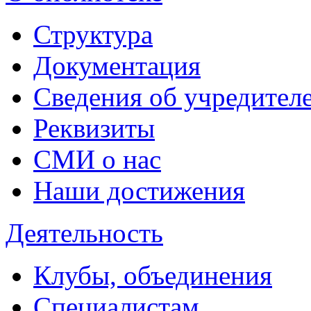
Структура
Документация
Сведения об учредител
Реквизиты
СМИ о нас
Наши достижения
Деятельность
Клубы, объединения
Специалистам