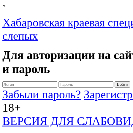
`
Хабаровская краевая спец
слепых
Для авторизации на сай
и пароль
Забыли пароль?
Зарегистр
18+
ВЕРСИЯ ДЛЯ СЛАБОВ