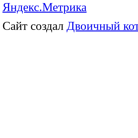
Сайт создал
Двоичный ко