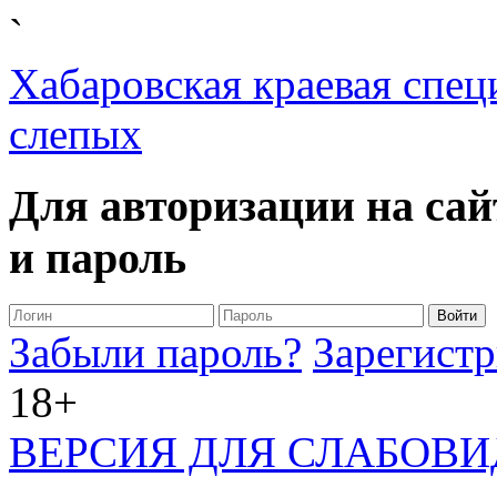
`
Хабаровская краевая спец
слепых
Для авторизации на сай
и пароль
Забыли пароль?
Зарегистр
18+
ВЕРСИЯ ДЛЯ СЛАБОВ