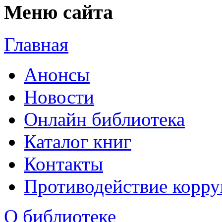
Меню сайта
Главная
Анонсы
Новости
Онлайн библиотека
Каталог книг
Контакты
Противодействие корр
О библиотеке