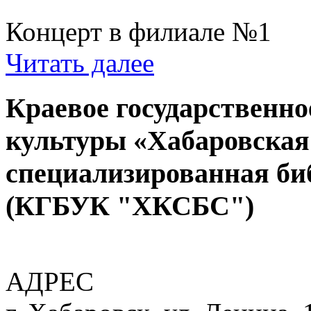
Концерт в филиале №1
Читать далее
Краевое государственн
культуры «Хабаровская
специализированная би
(КГБУК "ХКСБС")
АДРЕС