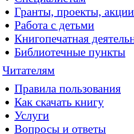
Гранты, проекты, акции
Работа с детьми
Книгопечатная деятель
Библиотечные пункты
Читателям
Правила пользования
Как скачать книгу
Услуги
Вопросы и ответы