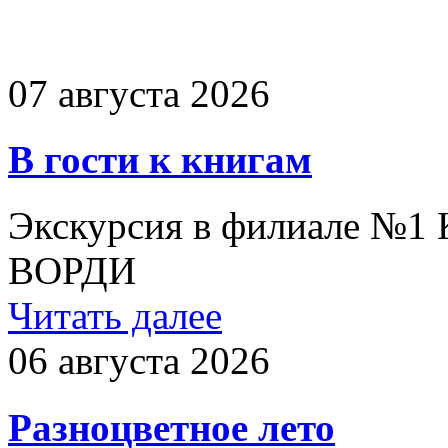
07 августа 2026
В гости к книгам
Экскурсия в филиале №1
ВОРДИ
Читать далее
06 августа 2026
Разноцветное лето