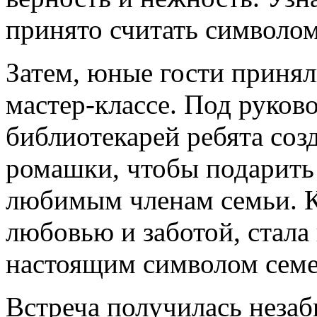
принято считать символом
Затем, юные гости принял
мастер-классе. Под руко
библиотекарей ребята соз
ромашки, чтобы подарить
любимым членам семьи. К
любовью и заботой, стала 
настоящим символом семей
Встреча получилась незаб