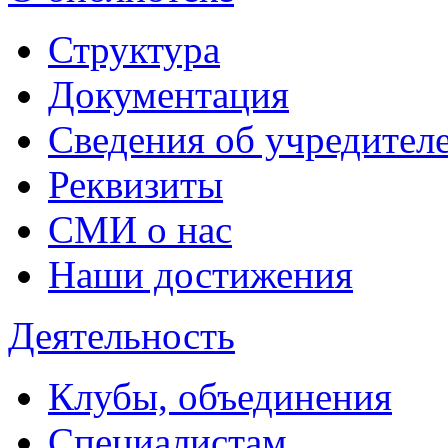
Структура
Документация
Сведения об учредител
Реквизиты
СМИ о нас
Наши достижения
Деятельность
Клубы, объединения
Специалистам