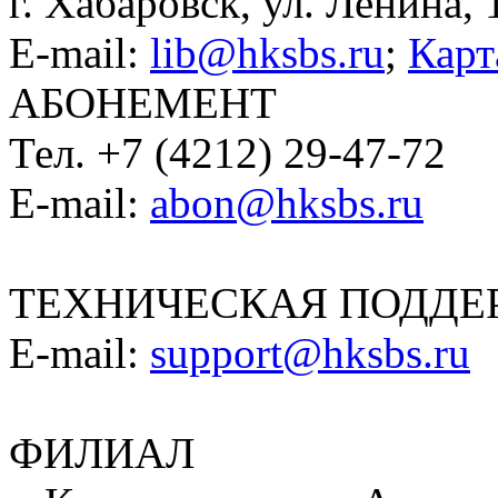
г. Хабаровск, ул. Ленина, 
E-mail:
lib@hksbs.ru
;
Карт
АБОНЕМЕНТ
Тел. +7 (4212) 29-47-72
E-mail:
abon@hksbs.ru
ТЕХНИЧЕСКАЯ ПОДДЕ
E-mail:
support@hksbs.ru
ФИЛИАЛ