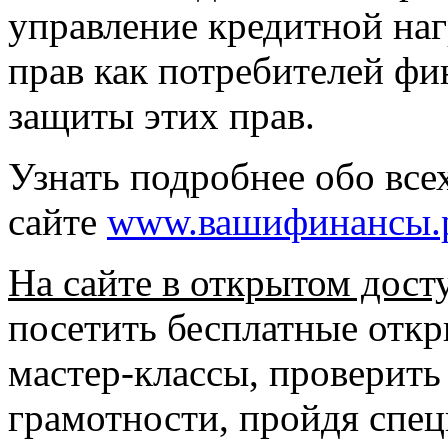
управление кредитной наг
прав как потребителей фи
защиты этих прав.
Узнать подробнее обо вс
сайте
www.вашифинансы.
На сайте в открытом дост
посетить бесплатные откр
мастер-классы, проверить
грамотности, пройдя спец