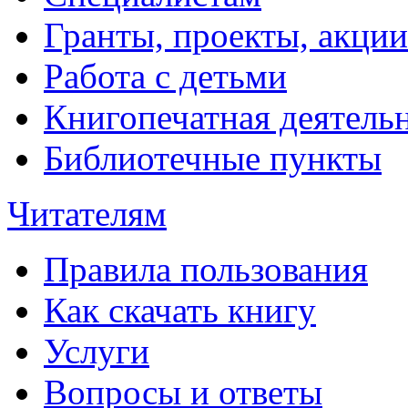
Гранты, проекты, акции
Работа с детьми
Книгопечатная деятель
Библиотечные пункты
Читателям
Правила пользования
Как скачать книгу
Услуги
Вопросы и ответы