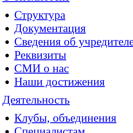
Структура
Документация
Сведения об учредител
Реквизиты
СМИ о нас
Наши достижения
Деятельность
Клубы, объединения
Специалистам