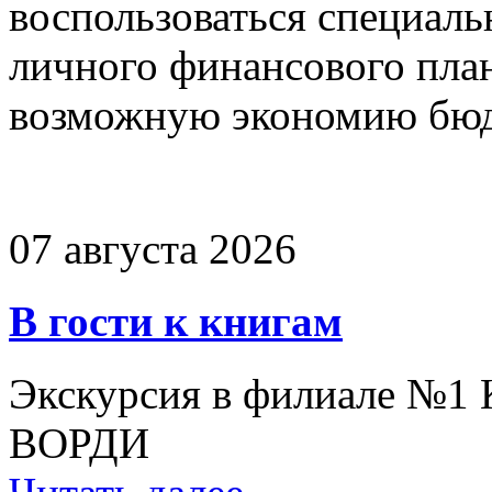
воспользоваться специал
личного финансового план
возможную экономию бюд
07 августа 2026
В гости к книгам
Экскурсия в филиале №1
ВОРДИ