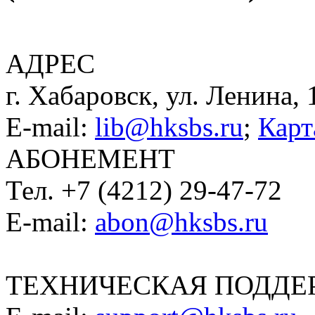
АДРЕС
г. Хабаровск, ул. Ленина, 
E-mail:
lib@hksbs.ru
;
Карт
АБОНЕМЕНТ
Тел. +7 (4212) 29-47-72
E-mail:
abon@hksbs.ru
ТЕХНИЧЕСКАЯ ПОДДЕ