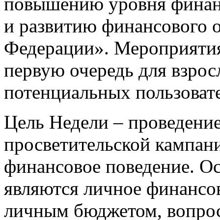
повышению уровня финан
и развитию финансового о
Федерации». Мероприятия
первую очередь для взрос
потенциальных пользоват
Цель Недели – проведени
просветительской кампани
финансовое поведение. О
являются личное финансо
личным бюджетом, вопрос