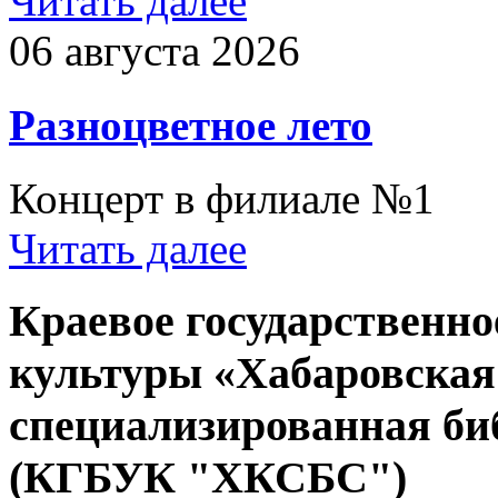
Читать далее
06 августа 2026
Разноцветное лето
Концерт в филиале №1
Читать далее
Краевое государственн
культуры «Хабаровская
специализированная би
(КГБУК "ХКСБС")