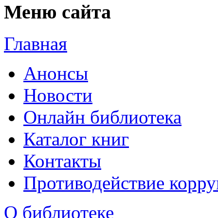
Меню сайта
Главная
Анонсы
Новости
Онлайн библиотека
Каталог книг
Контакты
Противодействие корр
О библиотеке