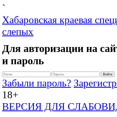
`
Хабаровская краевая спец
слепых
Для авторизации на сай
и пароль
Забыли пароль?
Зарегистр
18+
ВЕРСИЯ ДЛЯ СЛАБОВ