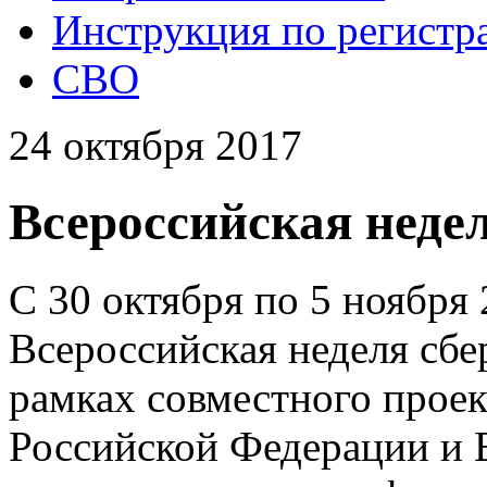
Инструкция по регистр
СВО
24 октября 2017
Всероссийская неде
С 30 октября по 5 ноября 
Всероссийская неделя сбе
рамках совместного прое
Российской Федерации и 