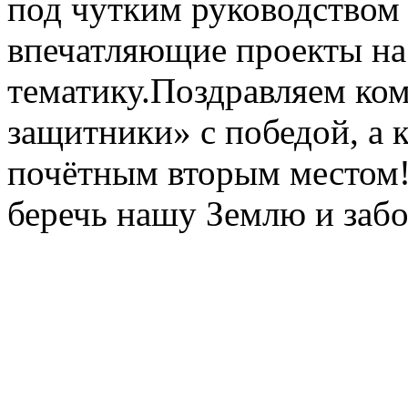
под чутким руководством 
впечатляющие проекты на
тематику.Поздравляем ко
защитники» с победой, а
почётным вторым местом!
беречь нашу Землю и забо