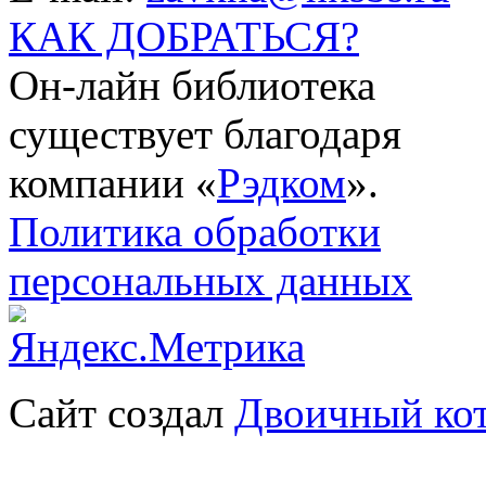
КАК ДОБРАТЬСЯ?
Он-лайн библиотека
существует благодаря
компании «
Рэдком
».
Политика обработки
персональных данных
Сайт создал
Двоичный ко