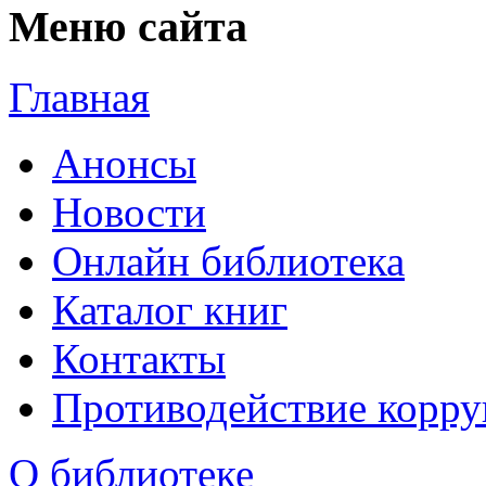
Меню сайта
Главная
Анонсы
Новости
Онлайн библиотека
Каталог книг
Контакты
Противодействие корр
О библиотеке