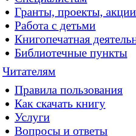
Гранты, проекты, акции
Работа с детьми
Книгопечатная деятель
Библиотечные пункты
Читателям
Правила пользования
Как скачать книгу
Услуги
Вопросы и ответы