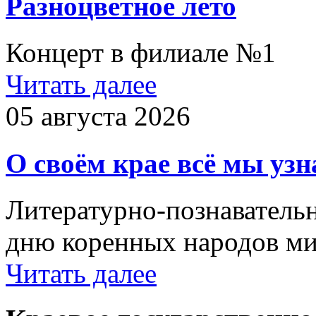
Разноцветное лето
Концерт в филиале №1
Читать далее
05 августа 2026
О своём крае всё мы узн
Литературно-познаватель
дню коренных народов м
Читать далее