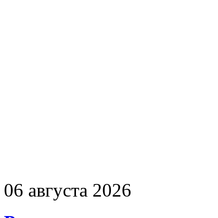
06 августа 2026