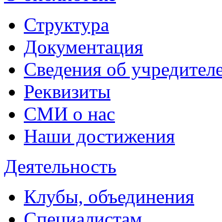
Структура
Документация
Сведения об учредител
Реквизиты
СМИ о нас
Наши достижения
Деятельность
Клубы, объединения
Специалистам