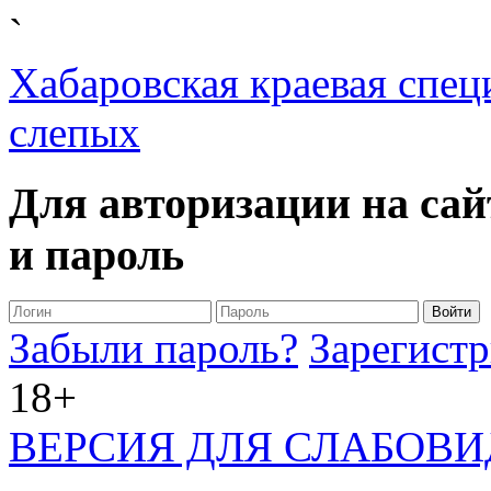
`
Хабаровская краевая спец
слепых
Для авторизации на сай
и пароль
Забыли пароль?
Зарегистр
18+
ВЕРСИЯ ДЛЯ СЛАБОВ