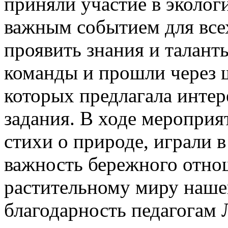
приняли участие в эколог
важным событием для все
проявить знания и таланты
команды и прошли через ш
которых предлагала интер
задания. В ходе мероприя
стихи о природе, играли 
важность бережного отно
растительному миру наше
благодарность педагогам 