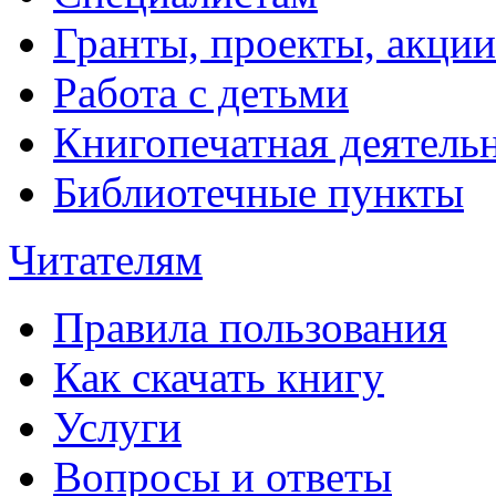
Гранты, проекты, акции
Работа с детьми
Книгопечатная деятель
Библиотечные пункты
Читателям
Правила пользования
Как скачать книгу
Услуги
Вопросы и ответы