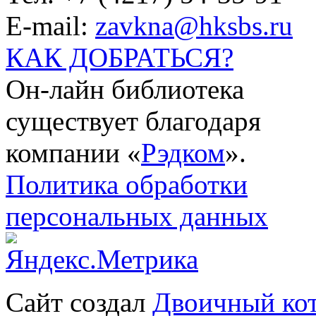
E-mail:
zavkna@hksbs.ru
КАК ДОБРАТЬСЯ?
Он-лайн библиотека
существует благодаря
компании «
Рэдком
».
Политика обработки
персональных данных
Сайт создал
Двоичный ко