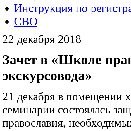
Инструкция по регистр
СВО
22 декабря 2018
Зачет в «Школе пра
экскурсовода»
21 декабря в помещении 
семинарии состоялась защ
православия, необходимы