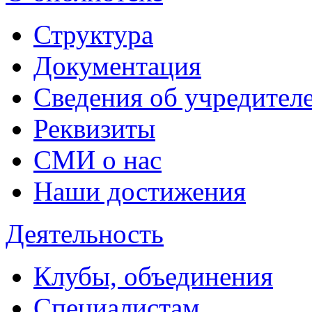
Структура
Документация
Сведения об учредител
Реквизиты
СМИ о нас
Наши достижения
Деятельность
Клубы, объединения
Специалистам