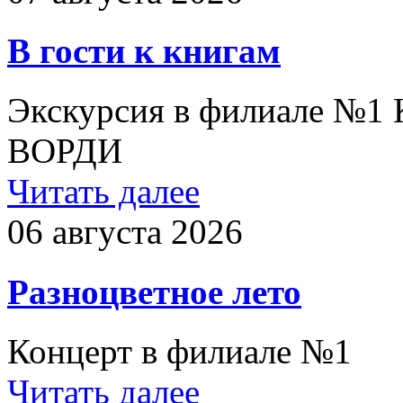
В гости к книгам
Экскурсия в филиале №1
ВОРДИ
Читать далее
06 августа 2026
Разноцветное лето
Концерт в филиале №1
Читать далее