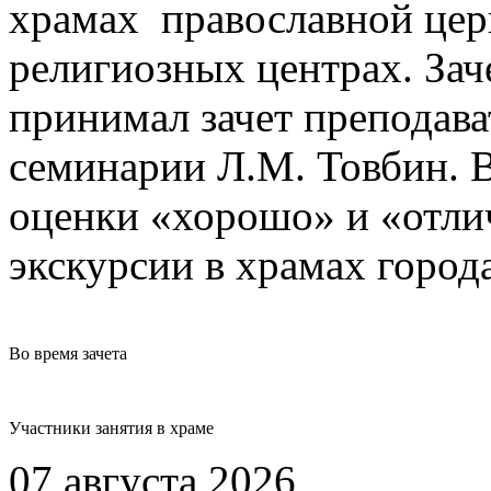
храмах православной цер
религиозных центрах. Зач
принимал зачет преподав
семинарии Л.М. Товбин. 
оценки «хорошо» и «отли
экскурсии в храмах город
Во время зачета
Участники занятия в храме
07 августа 2026