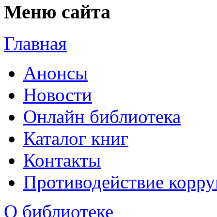
Меню сайта
Главная
Анонсы
Новости
Онлайн библиотека
Каталог книг
Контакты
Противодействие корр
О библиотеке