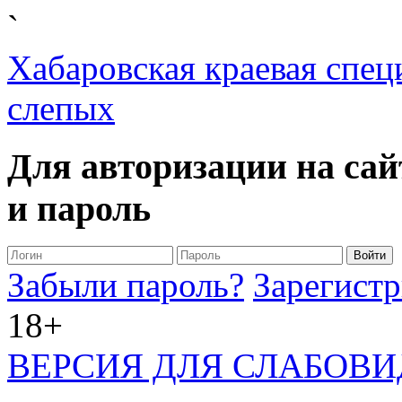
`
Хабаровская краевая спец
слепых
Для авторизации на сай
и пароль
Забыли пароль?
Зарегистр
18+
ВЕРСИЯ ДЛЯ СЛАБОВ