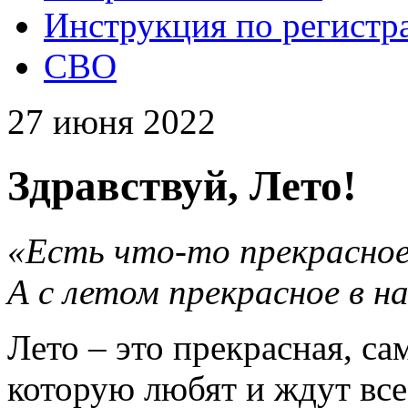
Инструкция по регистр
СВО
27 июня 2022
Здравствуй, Лето!
«Есть что-то прекрасное
А с летом прекрасное в н
Лето – это прекрасная, са
которую любят и ждут все