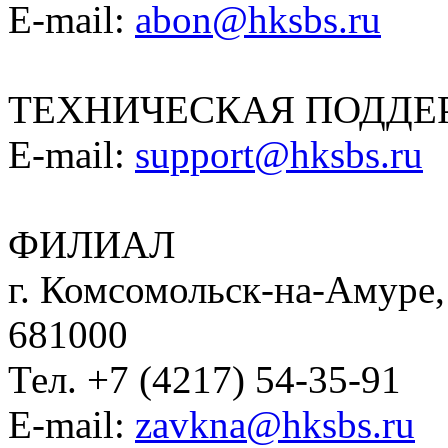
E-mail:
abon@hksbs.ru
ТЕХНИЧЕСКАЯ ПОДДЕ
E-mail:
support@hksbs.ru
ФИЛИАЛ
г. Комсомольск-на-Амуре, 
681000
Тел. +7 (4217) 54-35-91
E-mail:
zavkna@hksbs.ru