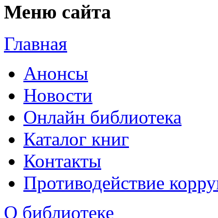
Меню сайта
Главная
Анонсы
Новости
Онлайн библиотека
Каталог книг
Контакты
Противодействие корр
О библиотеке