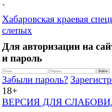
`
Хабаровская краевая спец
слепых
Для авторизации на сай
и пароль
Забыли пароль?
Зарегистр
18+
ВЕРСИЯ ДЛЯ СЛАБОВ