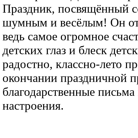
Праздник, посвящённый со
шумным и весёлым! Он от
ведь самое огромное счаст
детских глаз и блеск детс
радостно, классно-лето п
окончании праздничной 
благодарственные письма 
настроения.