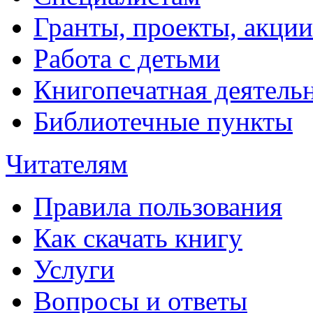
Гранты, проекты, акции
Работа с детьми
Книгопечатная деятель
Библиотечные пункты
Читателям
Правила пользования
Как скачать книгу
Услуги
Вопросы и ответы