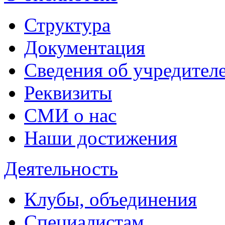
Структура
Документация
Сведения об учредител
Реквизиты
СМИ о нас
Наши достижения
Деятельность
Клубы, объединения
Специалистам