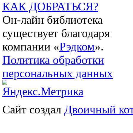
КАК ДОБРАТЬСЯ?
Он-лайн библиотека
существует благодаря
компании «
Рэдком
».
Политика обработки
персональных данных
Сайт создал
Двоичный ко