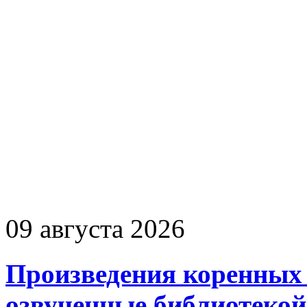
09 августа 2026
Произведения коренных 
озвученные библиотекой