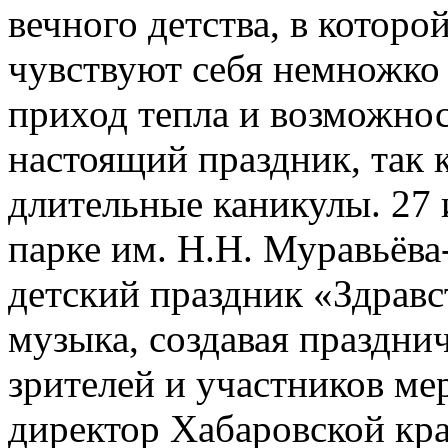
вечного детства, в которо
чувствуют себя немножко 
приход тепла и возможнос
настоящий праздник, так 
длительные каникулы. 27
парке им. Н.Н. Муравьёв
детский праздник «Здравс
музыка, создавая праздни
зрителей и участников ме
директор Хабаровской кр