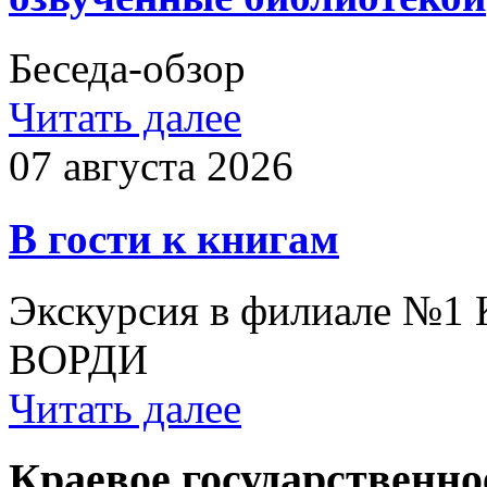
Беседа-обзор
Читать далее
07 августа 2026
В гости к книгам
Экскурсия в филиале №1
ВОРДИ
Читать далее
Краевое государственн