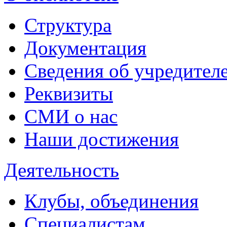
Структура
Документация
Сведения об учредител
Реквизиты
СМИ о нас
Наши достижения
Деятельность
Клубы, объединения
Специалистам