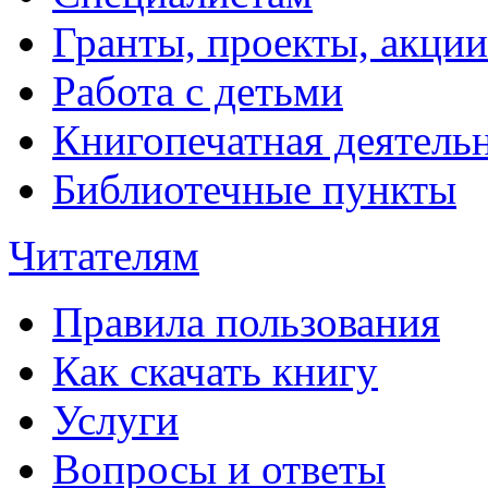
Гранты, проекты, акции
Работа с детьми
Книгопечатная деятель
Библиотечные пункты
Читателям
Правила пользования
Как скачать книгу
Услуги
Вопросы и ответы