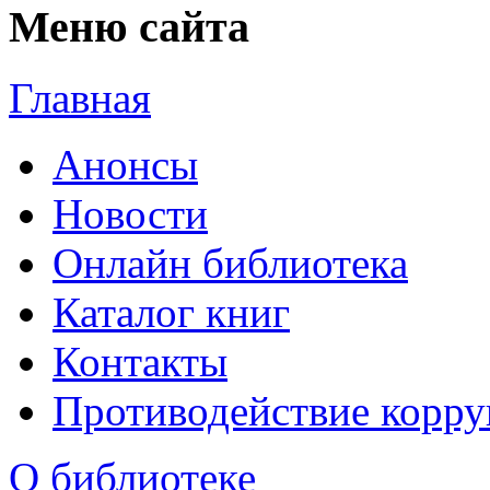
Меню сайта
Главная
Анонсы
Новости
Онлайн библиотека
Каталог книг
Контакты
Противодействие корр
О библиотеке