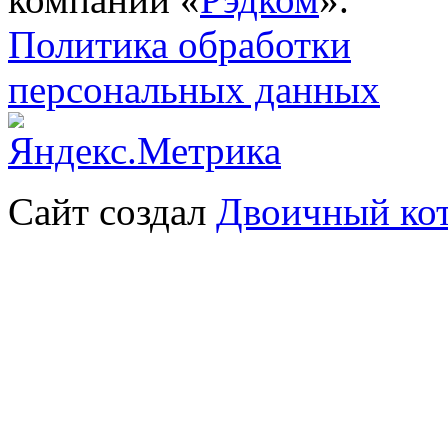
Политика обработки
персональных данных
Сайт создал
Двоичный ко