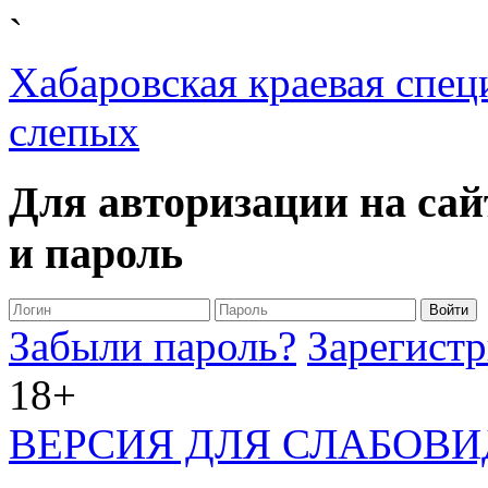
`
Хабаровская краевая спец
слепых
Для авторизации на сай
и пароль
Забыли пароль?
Зарегистр
18+
ВЕРСИЯ ДЛЯ СЛАБОВ